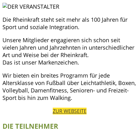
Die Rheinkraft steht seit mehr als 100 Jahren für
Sport und soziale Integration.
Unsere Mitglieder engagieren sich schon seit
vielen Jahren und Jahrzehnten in unterschiedlicher
Art und Weise bei der Rheinkraft.
Das ist unser Markenzeichen.
Wir bieten ein breites Programm für jede
Altersklasse von Fußball über Leichtathletik, Boxen,
Volleyball, Damenfitness, Senioren- und Freizeit-
Sport bis hin zum Walking.
ZUR WEBSEITE
DIE TEILNEHMER