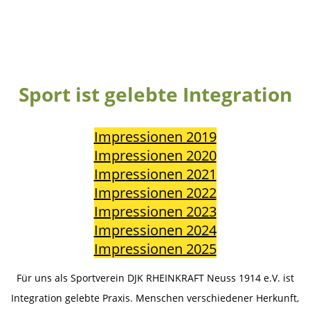
Sport ist gelebte Integration
Impressionen 2019
Impressionen 2020
Impressionen 2021
Impressionen 2022
Impressionen 2023
Impressionen 2024
Impressionen 2025
Für uns als Sportverein DJK RHEINKRAFT Neuss 1914 e.V. ist
Integration gelebte Praxis. Menschen verschiedener Herkunft,