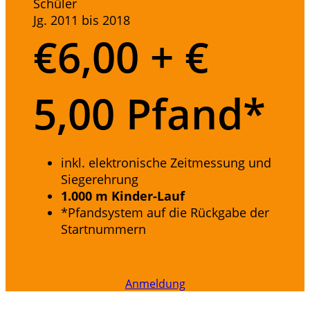
Schüler
Jg. 2011 bis 2018
€
6,00 + €
5,00 Pfand*
inkl. elektronische Zeitmessung und
Siegerehrung
1.000 m Kinder-Lauf
*Pfandsystem auf die Rückgabe der
Startnummern
Anmeldung