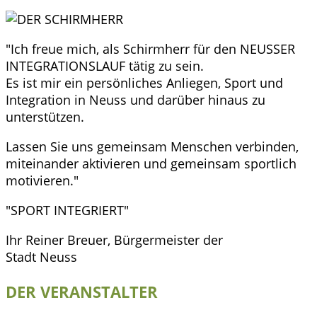
"Ich freue mich, als Schirmherr für den NEUSSER
INTEGRATIONSLAUF tätig zu sein.
Es ist mir ein persönliches Anliegen, Sport und
Integration in Neuss und darüber hinaus zu
unterstützen.
Lassen Sie uns gemeinsam Menschen verbinden,
miteinander aktivieren und gemeinsam sportlich
motivieren."
"SPORT INTEGRIERT"
Ihr Reiner Breuer, Bürgermeister der
Stadt Neuss
DER VERANSTALTER