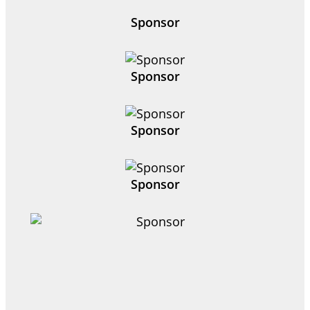
Sponsor
Sponsor
Sponsor
Sponsor