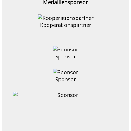
Medaillensponsor
Kooperationspartner
Sponsor
Sponsor