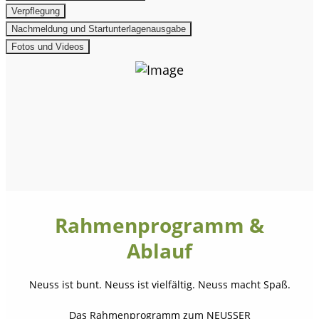
Verpflegung
Nachmeldung und Startunterlagenausgabe
Fotos und Videos
Rahmenprogramm &
Ablauf
Neuss ist bunt. Neuss ist vielfältig. Neuss macht Spaß.
Das Rahmenprogramm zum NEUSSER