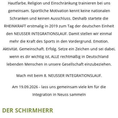
Hautfarbe, Religion und Einschränkung trainieren bei uns
gemeinsam. Sportliche Motivation kennt keine nationalen
Schranken und keinen Ausschluss. Deshalb startete die
RHEINKRAFT erstmalig in 2019 zum Tag der deutschen Einheit
den NEUSSER INTEGRATIONSLAUF. Damit stellen wir einmal
mehr die Kraft des Sports in den Vordergrund. Emotion.
Aktivität. Gemeinschaft. Erfolg. Setze ein Zeichen und sei dabei,
wenn es dir wichtig ist, ALLE rechtmäßig in Deutschland
lebenden Menschen in unsere Gesellschaft einzubeziehen.
Mach mit beim 8. NEUSSER INTEGRATIONSLAUF.
Am 19.09.2026 - lass uns gemeinsam viele km für die
Integration in Neuss sammeln
DER SCHIRMHERR