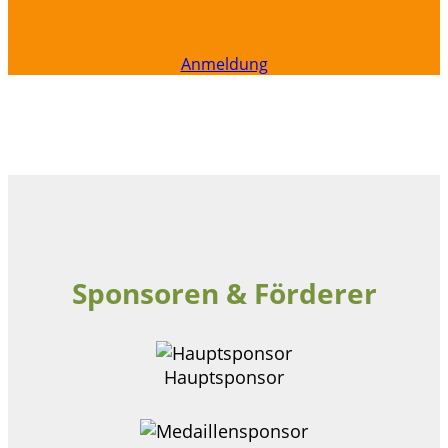
Anmeldung
Sponsoren & Förderer
Hauptsponsor