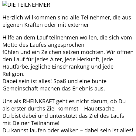
Herzlich willkommen sind alle Teilnehmer, die aus
eigenen Kräften oder mit externer
Hilfe an dem Lauf teilnehmen wollen, die sich vom
Motto des Laufes angesprochen
fühlen und ein Zeichen setzen möchten. Wir öffnen
den Lauf für jedes Alter, jede Herkunft, jede
Hautfarbe, jegliche Einschränkung und jede
Religion.
Dabei sein ist alles! Spaß und eine bunte
Gemeinschaft machen das Erlebnis aus.
Uns als RHEINKRAFT geht es nicht darum, ob Du
als erster durchs Ziel kommst – Hauptsache,
Du bist dabei und unterstützt das Ziel des Laufs
mit Deiner Teilnahme!
Du kannst laufen oder walken – dabei sein ist alles!