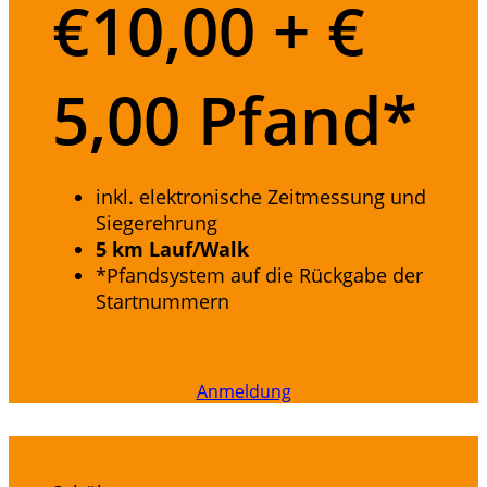
€
10,00 + €
5,00 Pfand*
inkl. elektronische Zeitmessung und
Siegerehrung
5 km Lauf/Walk
*Pfandsystem auf die Rückgabe der
Startnummern
Anmeldung