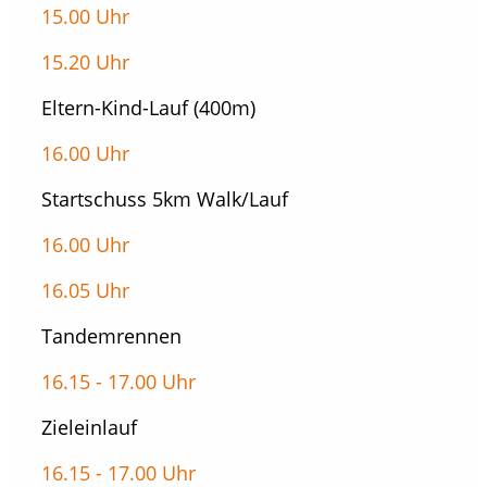
15.00 Uhr
15.20 Uhr
Eltern-Kind-Lauf (400m)
16.00 Uhr
Startschuss 5km Walk/Lauf
16.00 Uhr
16.05 Uhr
Tandemrennen
16.15 - 17.00 Uhr
Zieleinlauf
16.15 - 17.00 Uhr