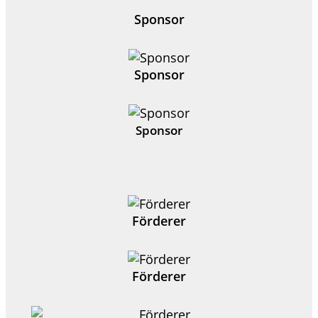
Sponsor
Sponsor
Sponsor
Förderer
Förderer