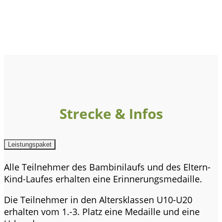
Strecke & Infos
Leistungspaket
Alle Teilnehmer des Bambinilaufs und des Eltern-
Kind-Laufes erhalten eine Erinnerungsmedaille.
Die Teilnehmer in den Altersklassen U10-U20
erhalten vom 1.-3. Platz eine Medaille und eine