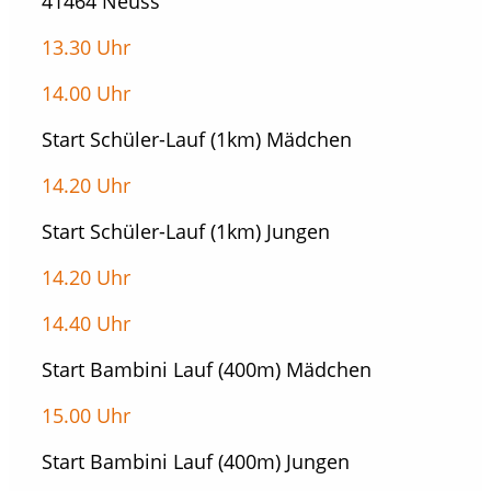
41464 Neuss
13.30 Uhr
14.00 Uhr
Start Schüler-Lauf (1km) Mädchen
14.20 Uhr
Start Schüler-Lauf (1km) Jungen
14.20 Uhr
14.40 Uhr
Start Bambini Lauf (400m) Mädchen
15.00 Uhr
Start Bambini Lauf (400m) Jungen