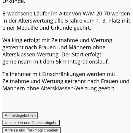
Urkunde.
Erwachsene Läufer im Alter von W/M 20-70 werden
in der Alterswertung alle 5 Jahre vom 1.-3. Platz mit
einer Medaille und Urkunde geehrt.
Walking erfolgt mit Zeitnahme und Wertung
getrennt nach Frauen und Männern ohne
Altersklassen-Wertung. Der Start erfolgt
gemeinsam mit dem 5km Integrationslauf.
Teilnehmer mit Einschränkungen werden mit
Zeitnahme und Wertung getrennt nach Frauen und
Männern ohne Altersklassen-Wertung geehrt.
Anmeldegebühren
Umkleiden und Gepäckabgabe
Anreise und Parkmöglichkeiten