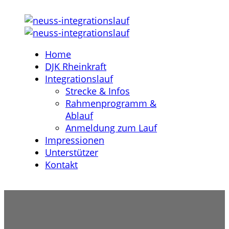
Home
DJK Rheinkraft
Integrationslauf
Strecke & Infos
Rahmenprogramm &
Ablauf
Anmeldung zum Lauf
Impressionen
Unterstützer
Kontakt