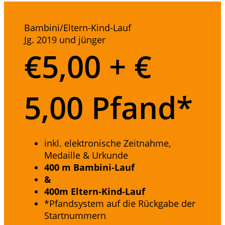
Bambini/Eltern-Kind-Lauf
Jg. 2019 und jünger
€
5,00 + €
5,00 Pfand*
inkl. elektronische Zeitnahme,
Medaille & Urkunde
400 m Bambini-Lauf
&
400m Eltern-Kind-Lauf
*Pfandsystem auf die Rückgabe der
Startnummern