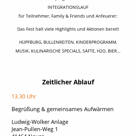
INTEGRATIONSLAUF
für Teilnehmer, Family & Friends und Anfeuerer:
Das Fest hält viele Highlights und Aktionen bereit!
HÜPFBURG, BULLENREITEN, KINDERPROGRAMM,
MUSIK, KULINARISCHE SPECIALS, SÄFTE, H2O, BIER...
Zeitlicher Ablauf
13.30 Uhr
Begrüßung & gemeinsames Aufwärmen
Ludwig-Wolker Anlage
Jean-Pullen-Weg 1