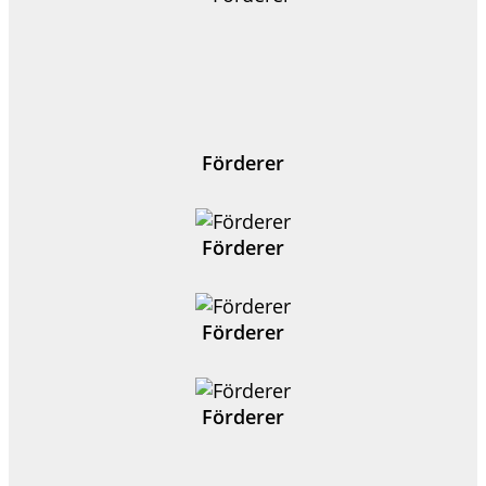
Förderer
Förderer
Förderer
Förderer