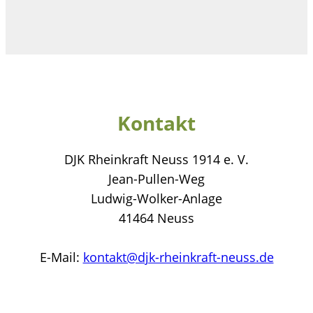
Kontakt
DJK Rheinkraft Neuss 1914 e. V.
Jean-Pullen-Weg
Ludwig-Wolker-Anlage
41464 Neuss
E-Mail:
kontakt@djk-rheinkraft-neuss.de