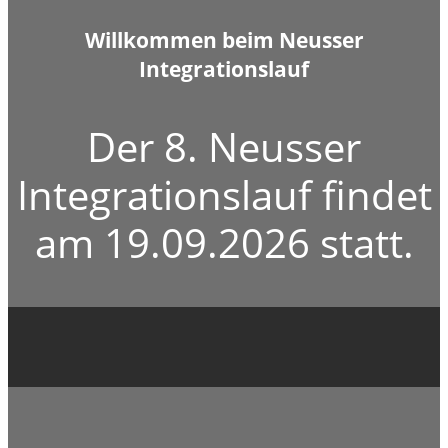
Willkommen beim Neusser
Integrationslauf
Der 8. Neusser
Integrationslauf findet
am 19.09.2026 statt.